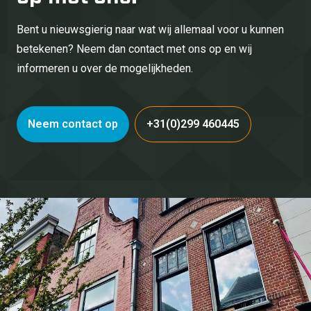
Bent u nieuwsgierig naar wat wij allemaal voor u kunnen
betekenen? Neem dan contact met ons op en wij
informeren u over de mogelijkheden.
Neem contact op
+31(0)299 460445