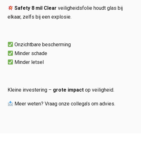
Safety 8 mil Clear
veiligheidsfolie houdt glas bij
elkaar, zelfs bij een explosie.
Onzichtbare bescherming
Minder schade
Minder letsel
Kleine investering –
grote impact
op veiligheid.
Meer weten? Vraag onze collega’s om advies.