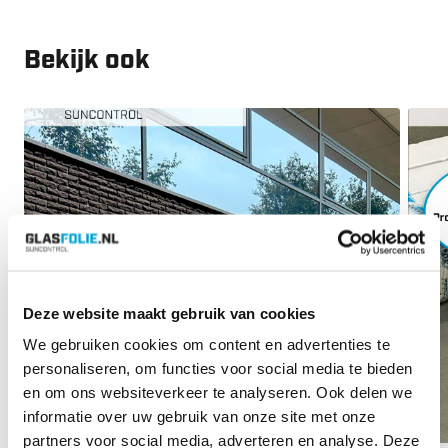
Bekijk ook
Deze website maakt gebruik van cookies
We gebruiken cookies om content en advertenties te
personaliseren, om functies voor social media te bieden
en om ons websiteverkeer te analyseren. Ook delen we
informatie over uw gebruik van onze site met onze
partners voor social media, adverteren en analyse. Deze