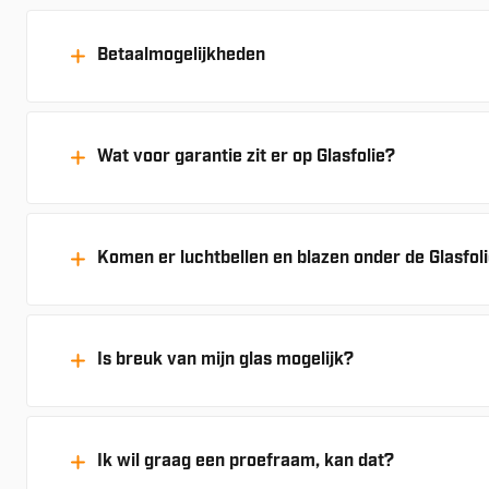
Betaalmogelijkheden
Wat voor garantie zit er op Glasfolie?
Komen er luchtbellen en blazen onder de Glasfol
Is breuk van mijn glas mogelijk?
Ik wil graag een proefraam, kan dat?