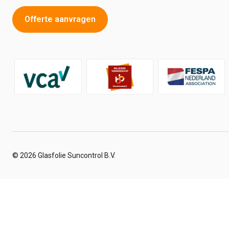
Offerte aanvragen
© 2026 Glasfolie Suncontrol B.V.