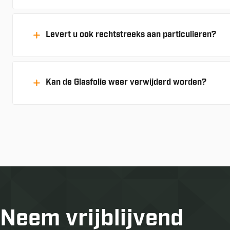
Levert u ook rechtstreeks aan particulieren?
Kan de Glasfolie weer verwijderd worden?
Neem vrijblijvend