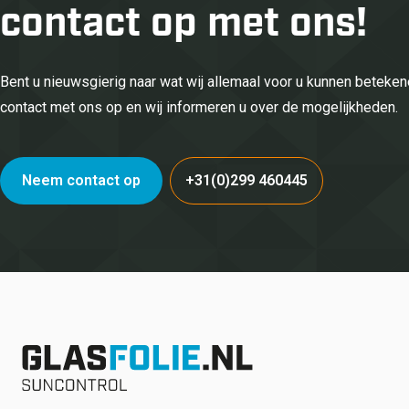
contact op met ons!
Bent u nieuwsgierig naar wat wij allemaal voor u kunnen betek
contact met ons op en wij informeren u over de mogelijkheden.
Neem contact op
+31(0)299 460445