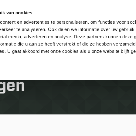
ik van cookies
ontent en advertenties te personaliseren, om functies voor soci
erkeer te analyseren. Ook delen we informatie over uw gebruik 
Contact
FAQ
cial media, adverteren en analyse. Deze partners kunnen deze
ormatie die u aan ze heeft verstrekt of die ze hebben verzameld
s. U gaat akkoord met onze cookies als u onze website blijft ge
agen