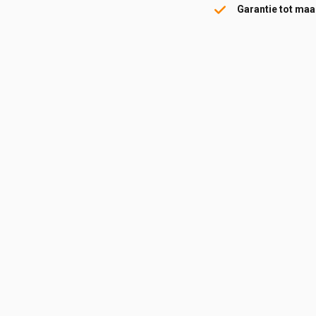
Garantie tot maar