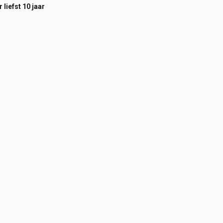
 liefst 10 jaar