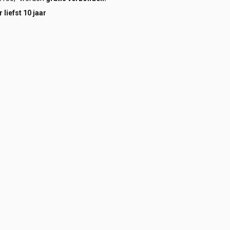
 liefst 10 jaar