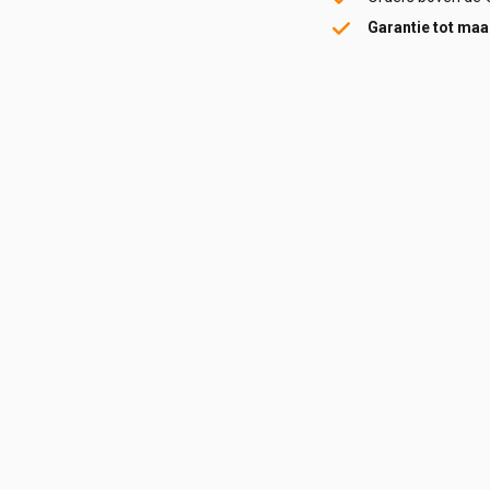
Garantie tot maar