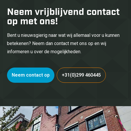
Neem vrijblijvend
contact
op met ons!
Bent u nieuwsgierig naar wat wij allemaal voor u kunnen
betekenen? Neem dan contact met ons op en wij
informeren u over de mogelijkheden.
Neem contact op
+31(0)299 460445