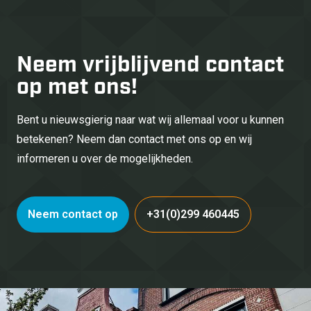
Neem vrijblijvend
contact
op met ons!
Bent u nieuwsgierig naar wat wij allemaal voor u kunnen
betekenen? Neem dan contact met ons op en wij
informeren u over de mogelijkheden.
Neem contact op
+31(0)299 460445