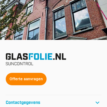
Offerte aanvragen
Contactgegevens