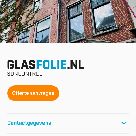
Offerte aanvragen
Contactgegevens