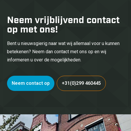
Neem vrijblijvend
contact
op met ons!
Bent u nieuwsgierig naar wat wij allemaal voor u kunnen
betekenen? Neem dan contact met ons op en wij
informeren u over de mogelijkheden.
Neem contact op
+31(0)299 460445