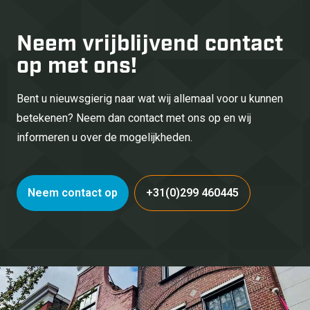
Neem vrijblijvend
contact
op met ons!
Bent u nieuwsgierig naar wat wij allemaal voor u kunnen
betekenen? Neem dan contact met ons op en wij
informeren u over de mogelijkheden.
Neem contact op
+31(0)299 460445