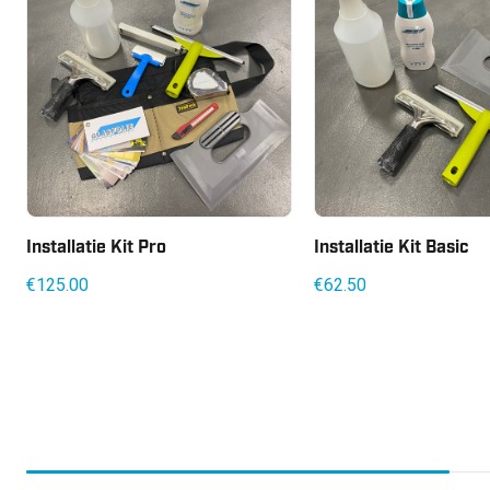
Installatie Kit Pro
Installatie Kit Basic
€
125.00
€
62.50