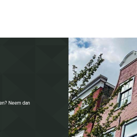
enen? Neem dan