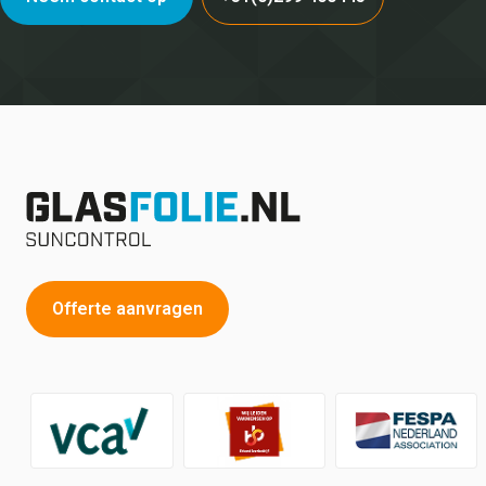
Offerte aanvragen