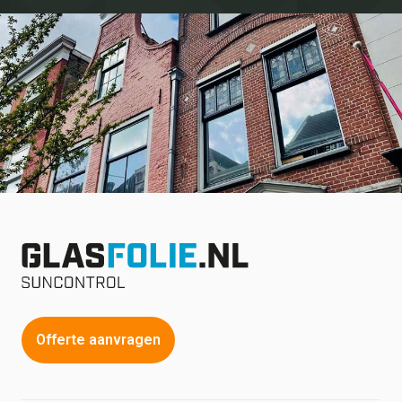
Offerte aanvragen