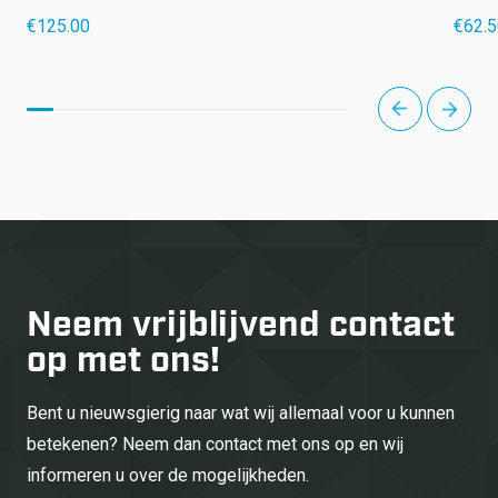
€
125.00
€
62.
next
prev
Neem vrijblijvend
contact
op met ons!
Bent u nieuwsgierig naar wat wij allemaal voor u kunnen
betekenen? Neem dan contact met ons op en wij
informeren u over de mogelijkheden.