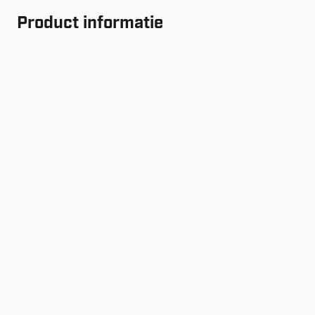
Product informatie