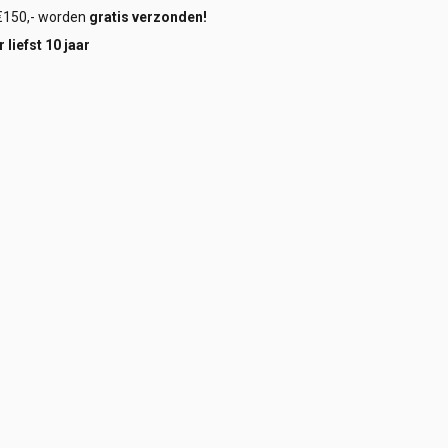
€150,- worden
gratis verzonden!
 liefst 10 jaar