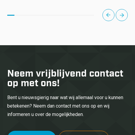
next
prev
Neem vrijblijvend
contact
op met ons!
Bent u nieuwsgierig naar wat wij allemaal voor u kunnen
betekenen? Neem dan contact met ons op en wij
informeren u over de mogelijkheden.