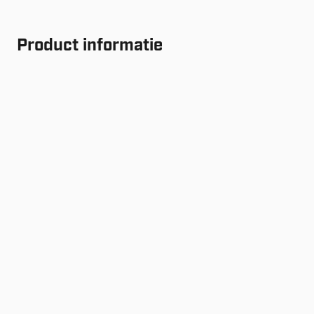
Product informatie