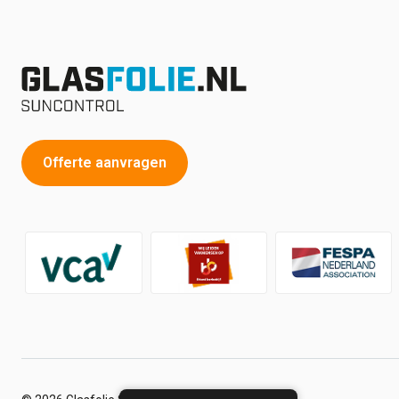
Offerte aanvragen