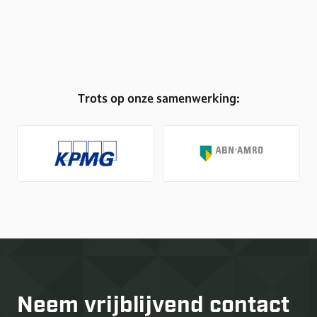
Trots op onze samenwerking:
Neem vrijblijvend
contact