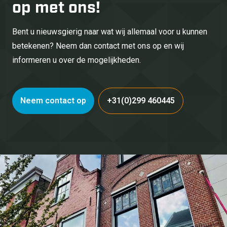
op met ons!
Bent u nieuwsgierig naar wat wij allemaal voor u kunnen
betekenen? Neem dan contact met ons op en wij
informeren u over de mogelijkheden.
Neem contact op
+31(0)299 460445