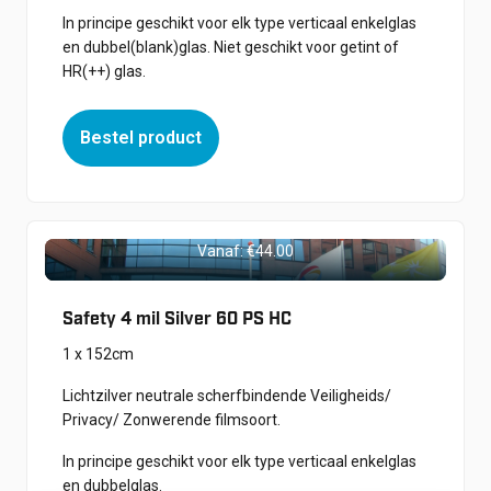
In principe geschikt voor elk type verticaal enkelglas
en dubbel(blank)glas. Niet geschikt voor getint of
HR(++) glas.
Bestel product
Vanaf:
€
44.00
Safety 4 mil Silver 60 PS HC
1 x 152cm
Lichtzilver neutrale scherfbindende Veiligheids/
Privacy/ Zonwerende filmsoort.
In principe geschikt voor elk type verticaal enkelglas
en dubbelglas.