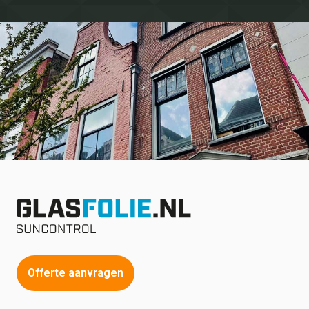
Offerte aanvragen