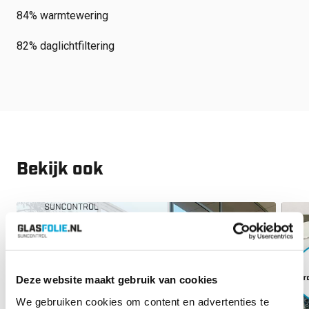
84% warmtewering
82% daglichtfiltering
Bekijk ook
Deze website maakt gebruik van cookies
We gebruiken cookies om content en advertenties te