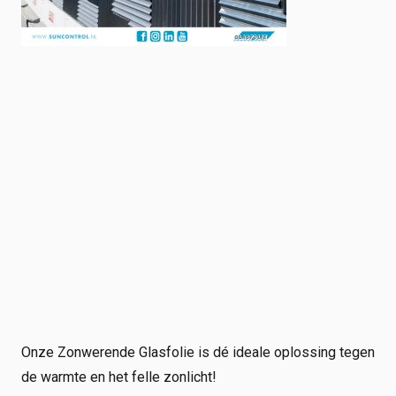
Onze Zonwerende Glasfolie is dé ideale oplossing tegen
de warmte en het felle zonlicht!