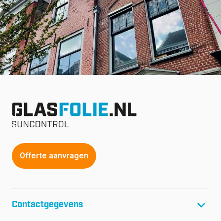
Offerte aanvragen
Contactgegevens