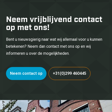
Neem vrijblijvend
contact
op met ons!
Bent u nieuwsgierig naar wat wij allemaal voor u kunnen
betekenen? Neem dan contact met ons op en wij
informeren u over de mogelijkheden.
Neem contact op
+31(0)299 460445