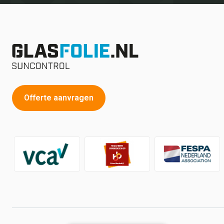
Offerte aanvragen