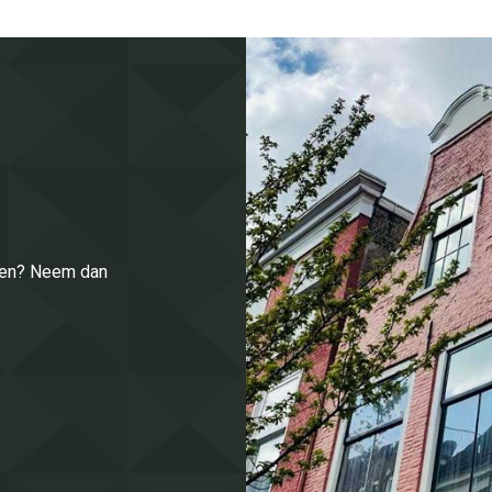
enen? Neem dan