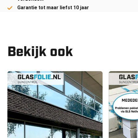
Garantie tot maar liefst 10 jaar
Bekijk ook