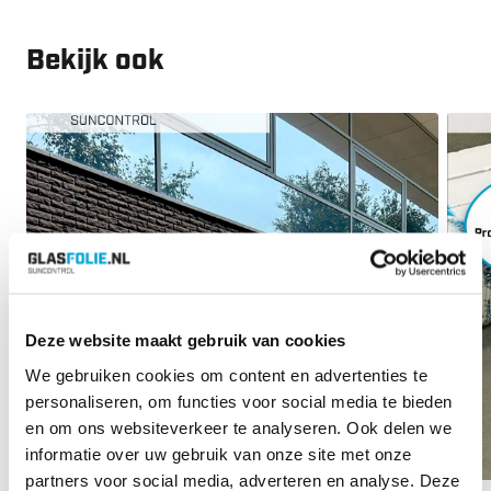
Bekijk ook
Deze website maakt gebruik van cookies
We gebruiken cookies om content en advertenties te
personaliseren, om functies voor social media te bieden
en om ons websiteverkeer te analyseren. Ook delen we
informatie over uw gebruik van onze site met onze
partners voor social media, adverteren en analyse. Deze