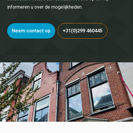
informeren u over de mogelijkheden.
Neem contact op
+31(0)299 460445