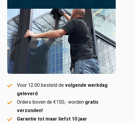
Voor 12.00 besteld de
volgende werkdag
geleverd
Orders boven de €150,- worden
gratis
verzonden!
Garantie tot maar liefst 10 jaar