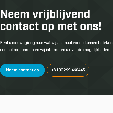
Neem vrijblijvend
contact op met ons!
Bent u nieuwsgierig naar wat wij allemaal voor u kunnen betek
contact met ons op en wij informeren u over de mogelijkheden.
Neem contact op
+31(0)299 460445