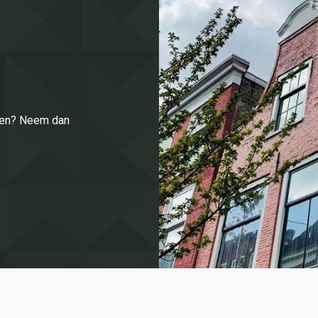
enen? Neem dan