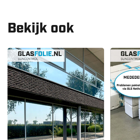
Bekijk ook