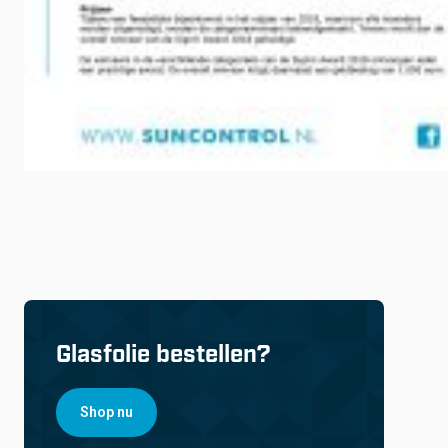
Glasfolie bestellen?
Shop nu