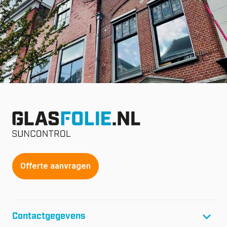
Offerte aanvragen
Contactgegevens