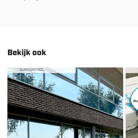
Bekijk ook