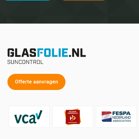
Offerte aanvragen