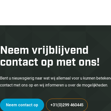
Neem vrijblijvend
contact op met ons!
Bent u nieuwsgierig naar wat wij allemaal voor u kunnen betek
contact met ons op en wij informeren u over de mogelijkheden.
Neem contact op
+31(0)299 460445