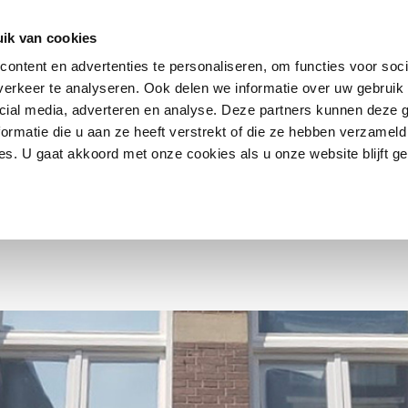
ik van cookies
ontent en advertenties te personaliseren, om functies voor soci
erkeer te analyseren. Ook delen we informatie over uw gebruik 
Contact
FAQ
cial media, adverteren en analyse. Deze partners kunnen deze
ormatie die u aan ze heeft verstrekt of die ze hebben verzameld
s. U gaat akkoord met onze cookies als u onze website blijft ge
O WARM..?