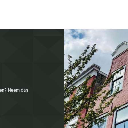
enen? Neem dan