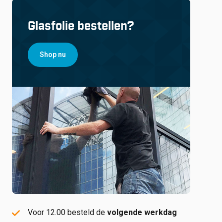
Glasfolie bestellen?
Shop nu
Voor 12.00 besteld de
volgende werkdag