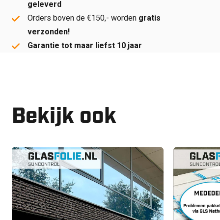
geleverd
Orders boven de €150,- worden
gratis
verzonden!
Garantie tot maar liefst 10 jaar
Bekijk ook