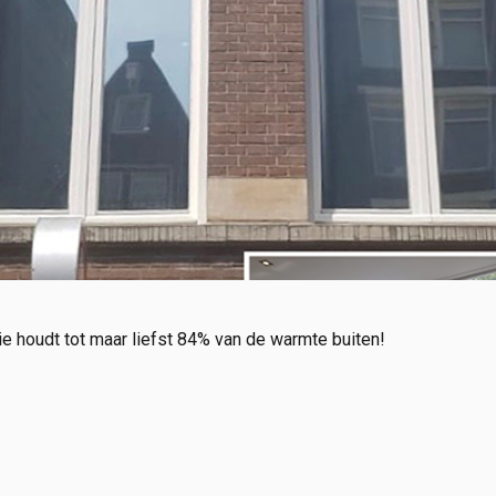
ie houdt tot maar liefst 84% van de warmte buiten!