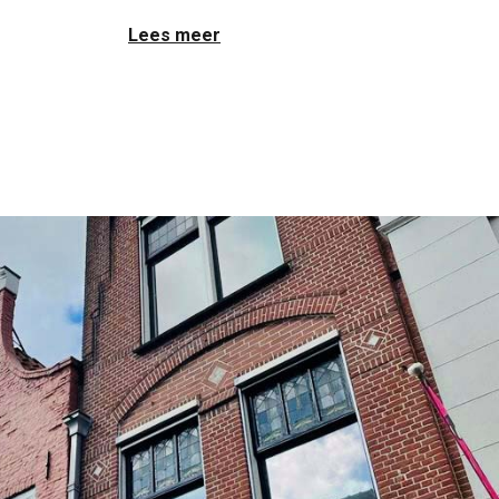
Lees meer