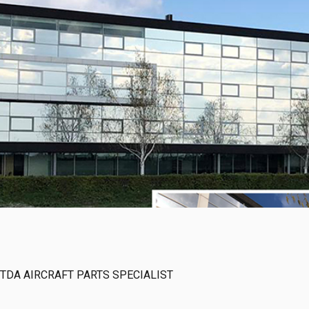
! @ TDA AIRCRAFT PARTS SPECIALIST