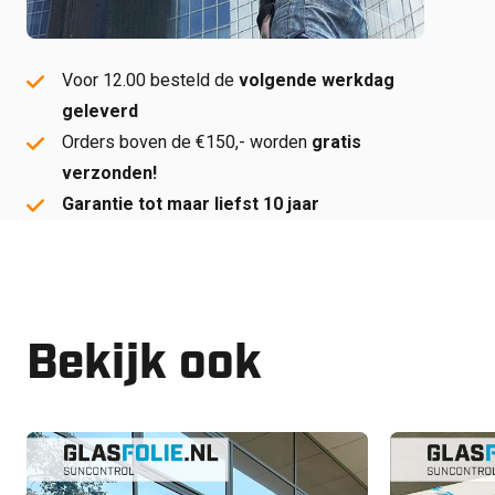
Voor 12.00 besteld de
volgende werkdag
geleverd
Orders boven de €150,- worden
gratis
verzonden!
Garantie tot maar liefst 10 jaar
Bekijk ook