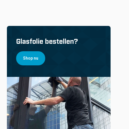
Glasfolie bestellen?
Shop nu