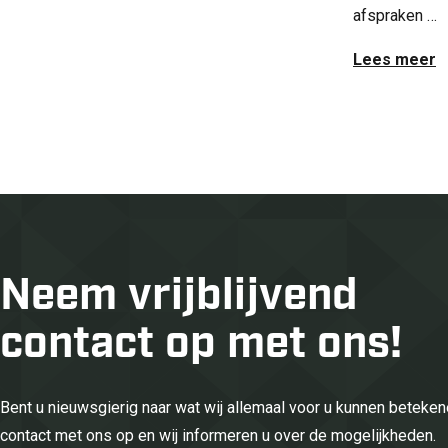
afspraken …
Lees meer
Neem vrijblijvend
contact op met ons!
Bent u nieuwsgierig naar wat wij allemaal voor u kunnen betek
contact met ons op en wij informeren u over de mogelijkheden.