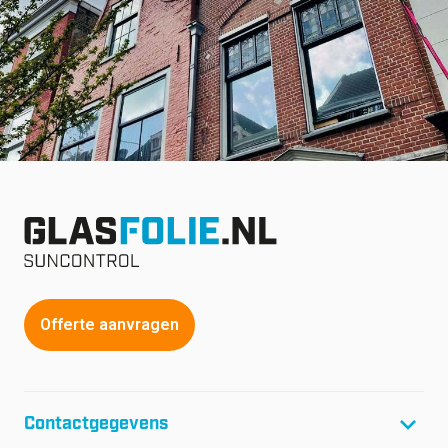
Offerte aanvragen
Contactgegevens