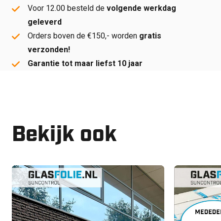
Voor 12.00 besteld de
volgende werkdag
geleverd
Orders boven de €150,- worden
gratis
verzonden!
Garantie tot maar liefst 10 jaar
Bekijk ook