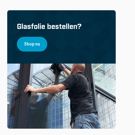
Glasfolie bestellen?
Shop nu