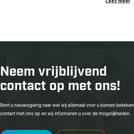
Lees meer
Neem vrijblijvend
contact op met ons!
Bent u nieuwsgierig naar wat wij allemaal voor u kunnen betek
contact met ons op en wij informeren u over de mogelijkheden.