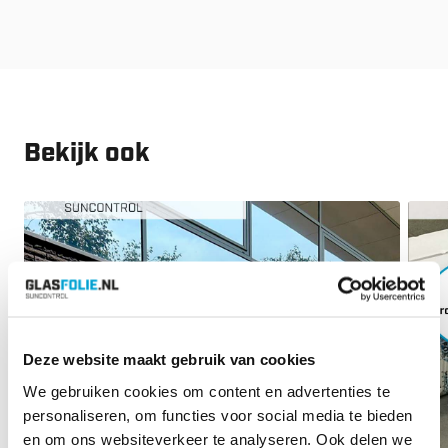
Bekijk ook
Deze website maakt gebruik van cookies
We gebruiken cookies om content en advertenties te
personaliseren, om functies voor social media te bieden
en om ons websiteverkeer te analyseren. Ook delen we