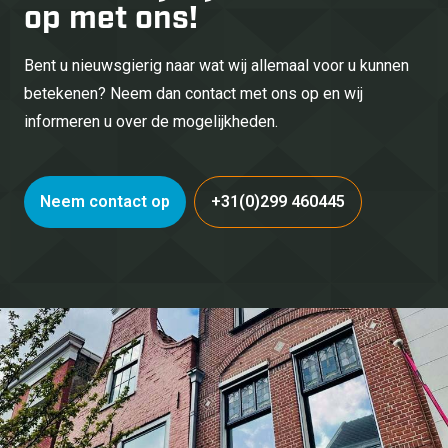
op met ons!
Bent u nieuwsgierig naar wat wij allemaal voor u kunnen
betekenen? Neem dan contact met ons op en wij
informeren u over de mogelijkheden.
Neem contact op
+31(0)299 460445