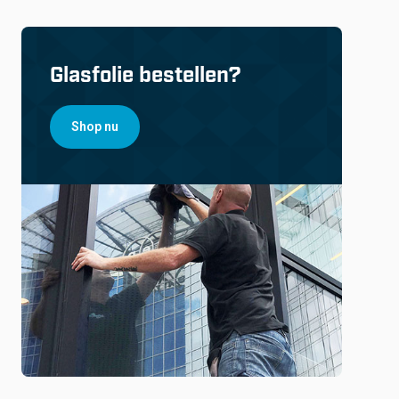
Glasfolie bestellen?
Shop nu