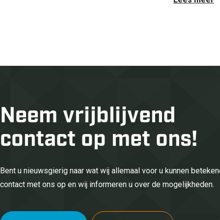
Neem vrijblijvend
contact op met ons!
Bent u nieuwsgierig naar wat wij allemaal voor u kunnen betek
contact met ons op en wij informeren u over de mogelijkheden.