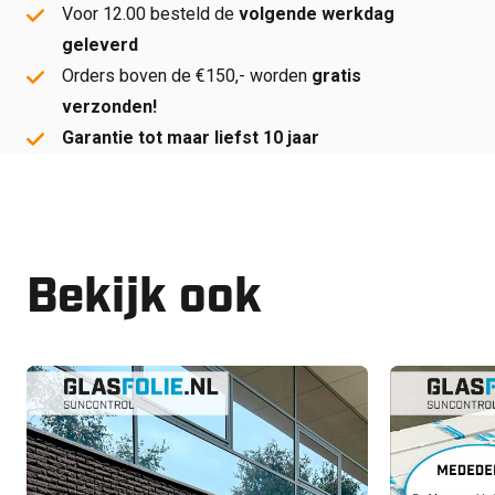
Voor 12.00 besteld de
volgende werkdag
geleverd
Orders boven de €150,- worden
gratis
verzonden!
Garantie tot maar liefst 10 jaar
Bekijk ook