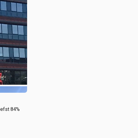
iefst 84%