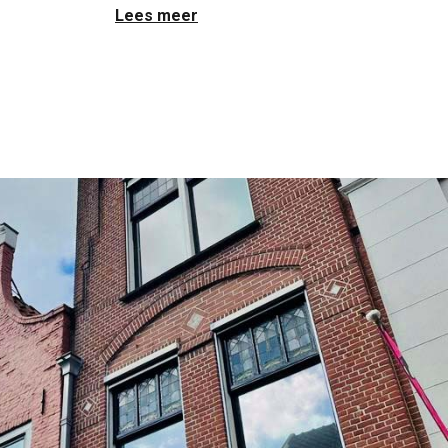
Lees meer