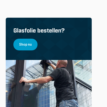
Glasfolie bestellen?
Shop nu