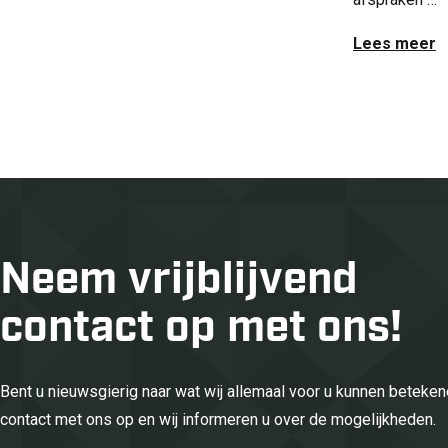
Lees meer
Neem vrijblijvend
contact op met ons!
Bent u nieuwsgierig naar wat wij allemaal voor u kunnen betek
contact met ons op en wij informeren u over de mogelijkheden.