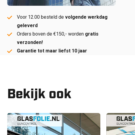
Voor 12.00 besteld de
volgende werkdag
geleverd
Orders boven de €150,- worden
gratis
verzonden!
Garantie tot maar liefst 10 jaar
Bekijk ook