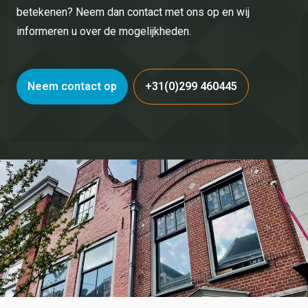
betekenen? Neem dan contact met ons op en wij
informeren u over de mogelijkheden.
Neem contact op
+31(0)299 460445