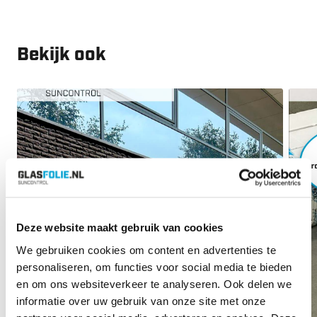
Bekijk ook
Deze website maakt gebruik van cookies
We gebruiken cookies om content en advertenties te
personaliseren, om functies voor social media te bieden
en om ons websiteverkeer te analyseren. Ook delen we
informatie over uw gebruik van onze site met onze