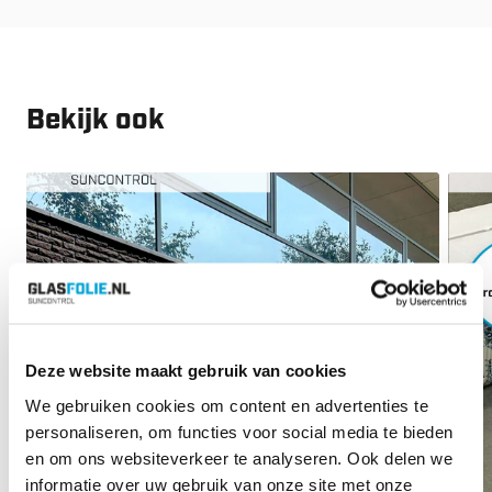
Bekijk ook
Deze website maakt gebruik van cookies
We gebruiken cookies om content en advertenties te
personaliseren, om functies voor social media te bieden
en om ons websiteverkeer te analyseren. Ook delen we
informatie over uw gebruik van onze site met onze