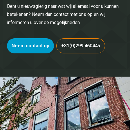
Bent u nieuwsgierig naar wat wij allemaal voor u kunnen
betekenen? Neem dan contact met ons op en wij
informeren u over de mogelijkheden.
Neem contact op
+31(0)299 460445