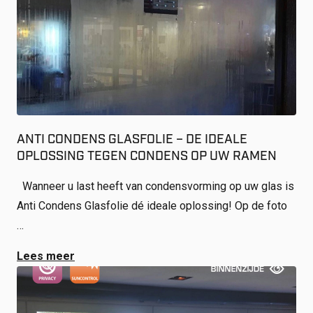
ANTI CONDENS GLASFOLIE – DE IDEALE
OPLOSSING TEGEN CONDENS OP UW RAMEN
Wanneer u last heeft van condensvorming op uw glas is
Anti Condens Glasfolie dé ideale oplossing! Op de foto
…
Lees meer