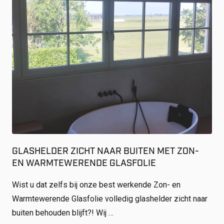
GLASHELDER ZICHT NAAR BUITEN MET ZON-
EN WARMTEWERENDE GLASFOLIE
Wist u dat zelfs bij onze best werkende Zon- en
Warmtewerende Glasfolie volledig glashelder zicht naar
buiten behouden blijft?! Wij …