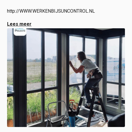
http://WWW.WERKENBIJSUNCONTROL.NL
Lees meer