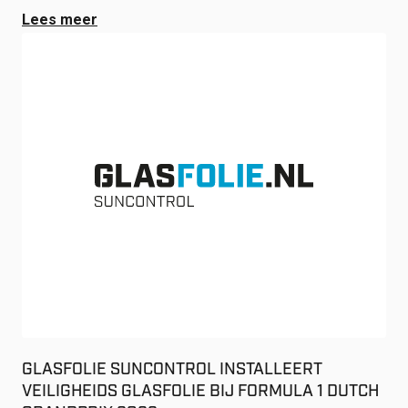
Lees meer
GLASFOLIE SUNCONTROL INSTALLEERT
VEILIGHEIDS GLASFOLIE BIJ FORMULA 1 DUTCH