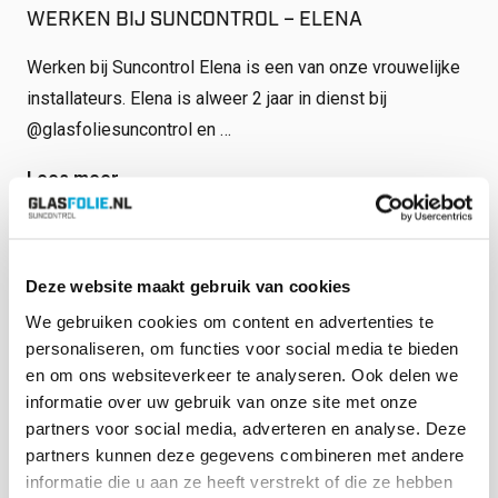
WERKEN BIJ SUNCONTROL – ELENA
Werken bij Suncontrol Elena is een van onze vrouwelijke
installateurs. Elena is alweer 2 jaar in dienst bij
@glasfoliesuncontrol en …
Lees meer
Deze website maakt gebruik van cookies
We gebruiken cookies om content en advertenties te
personaliseren, om functies voor social media te bieden
en om ons websiteverkeer te analyseren. Ook delen we
informatie over uw gebruik van onze site met onze
partners voor social media, adverteren en analyse. Deze
partners kunnen deze gegevens combineren met andere
informatie die u aan ze heeft verstrekt of die ze hebben