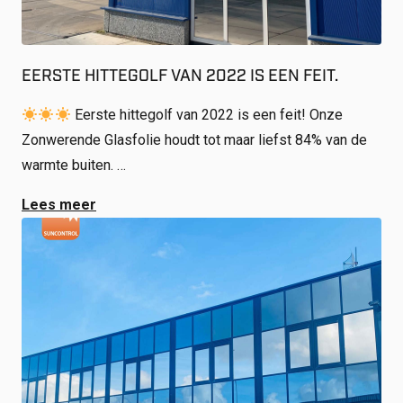
EERSTE HITTEGOLF VAN 2022 IS EEN FEIT.
Eerste hittegolf van 2022 is een feit! Onze
Zonwerende Glasfolie houdt tot maar liefst 84% van de
warmte buiten. …
Lees meer