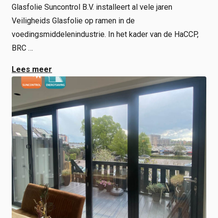
Glasfolie Suncontrol B.V. installeert al vele jaren
Veiligheids Glasfolie op ramen in de
voedingsmiddelenindustrie. In het kader van de HaCCP,
BRC …
Lees meer