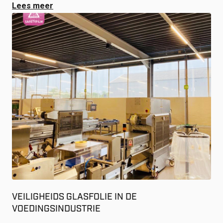
Lees meer
VEILIGHEIDS GLASFOLIE IN DE
VOEDINGSINDUSTRIE