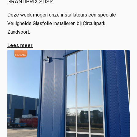
GRANDPRIX 2022
Deze week mogen onze installateurs een speciale
Veiligheids Glasfolie installeren bij Circuitpark
Zandvoort.
Lees meer