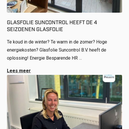
GLASFOLIE SUNCONTROL HEEFT DE 4
SEIZOENEN GLASFOLIE
Te koud in de winter? Te warm in de zomer? Hoge
energiekosten? Glasfolie Suncontrol B.V. heeft de
oplossing! Energie Besparende HR …
Lees meer