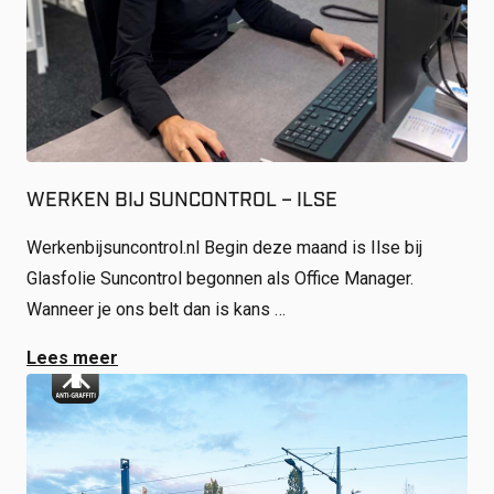
WERKEN BIJ SUNCONTROL – ILSE
Werkenbijsuncontrol.nl Begin deze maand is Ilse bij
Glasfolie Suncontrol begonnen als Office Manager.
Wanneer je ons belt dan is kans …
Lees meer