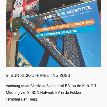
SI’BON KICK-OFF MEETING 2023
Vandaag staat Glasfolie Suncontrol B.V. op de Kick-Off
Meeting van SI’BON Netwerk BV in de Fokker
Terminal Den Haag.