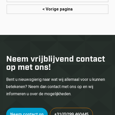
< Vorige pagina
Neem vrijblijvend
contact
op met ons!
Bent u nieuwsgierig naar wat wij allemaal voor u kunnen
betekenen? Neem dan contact met ons op en wij
informeren u over de mogelijkheden.
Neem contact op
+31(0)299 460445