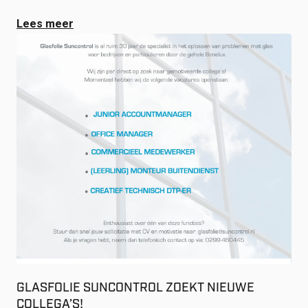
Lees meer
GLASFOLIE SUNCONTROL ZOEKT NIEUWE
COLLEGA’S!