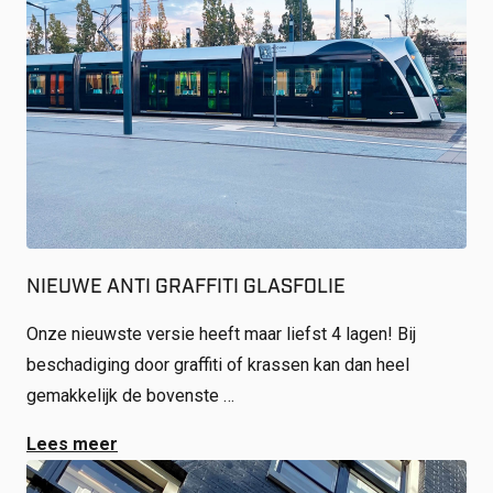
NIEUWE ANTI GRAFFITI GLASFOLIE
Onze nieuwste versie heeft maar liefst 4 lagen! Bij
beschadiging door graffiti of krassen kan dan heel
gemakkelijk de bovenste …
Lees meer