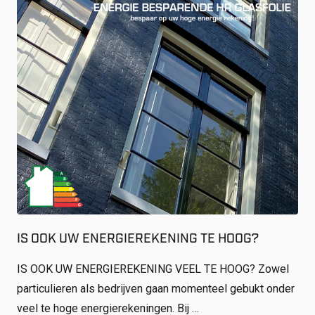
IS OOK UW ENERGIEREKENING TE HOOG?
IS OOK UW ENERGIEREKENING VEEL TE HOOG? Zowel
particulieren als bedrijven gaan momenteel gebukt onder
veel te hoge energierekeningen. Bij …