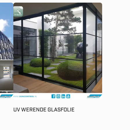
UV WERENDE GLASFOLIE