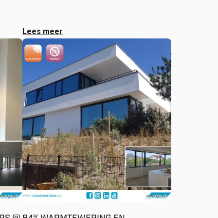
Lees meer