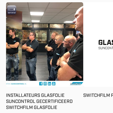
INSTALLATEURS GLASFOLIE
SWITCHFILM 
SUNCONTROL GECERTIFICEERD
SWITCHFILM GLASFOLIE