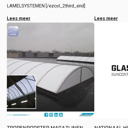
LAMELSYSTEMEN [/ezcol_2third_end]
Lees meer
Lees meer