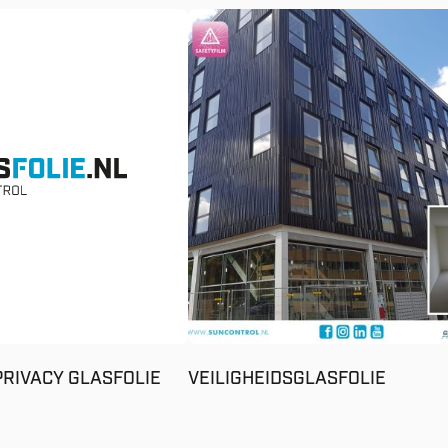
PRIVACY GLASFOLIE
VEILIGHEIDSGLASFOLIE