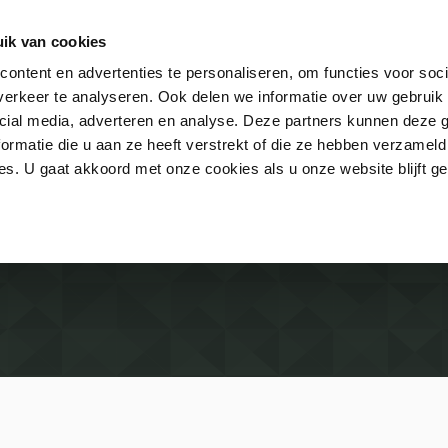
ik van cookies
ontent en advertenties te personaliseren, om functies voor soci
erkeer te analyseren. Ook delen we informatie over uw gebruik 
Contact
FAQ
cial media, adverteren en analyse. Deze partners kunnen deze
ormatie die u aan ze heeft verstrekt of die ze hebben verzameld
s. U gaat akkoord met onze cookies als u onze website blijft ge