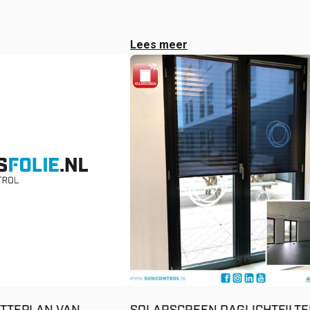
Lees meer