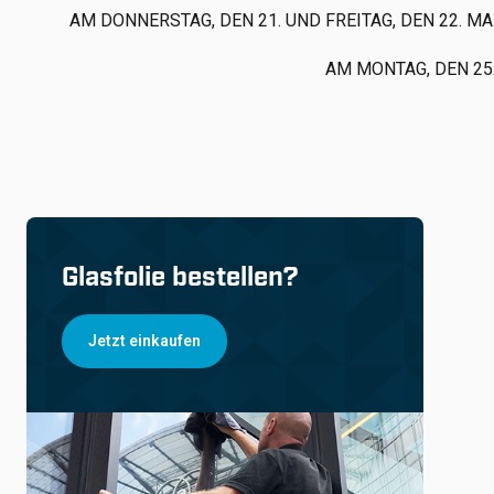
AM DONNERSTAG, DEN 21. UND FREITAG, DEN 22. 
AM MONTAG, DEN 25.
Glasfolie bestellen?
Jetzt einkaufen