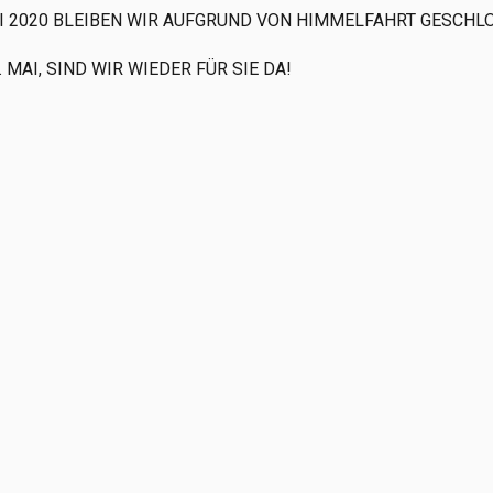
MAI 2020 BLEIBEN WIR AUFGRUND VON HIMMELFAHRT GESCHL
 MAI, SIND WIR WIEDER FÜR SIE DA!