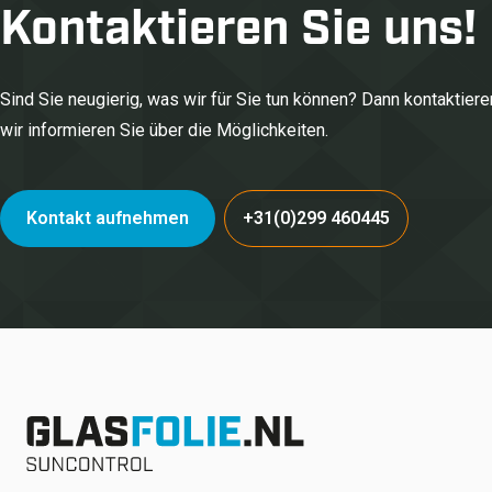
Kontaktieren Sie uns!
Sind Sie neugierig, was wir für Sie tun können? Dann kontaktiere
wir informieren Sie über die Möglichkeiten.
Kontakt aufnehmen
+31(0)299 460445