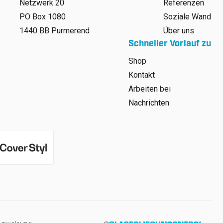
Netzwerk 20
Referenzen
PO Box 1080
Soziale Wand
1440 BB Purmerend
Über uns
Schneller Vorlauf zu
Shop
Kontakt
Arbeiten bei
Nachrichten