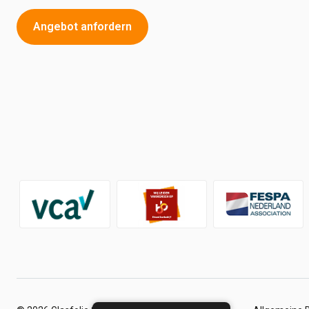
Angebot anfordern