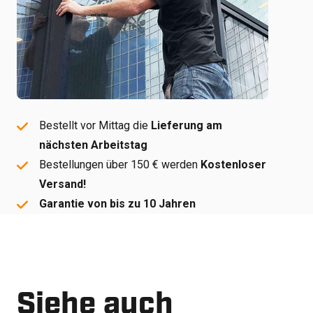
Bestellt vor Mittag die
Lieferung am
nächsten Arbeitstag
Bestellungen über 150 € werden
Kostenloser
Versand!
Garantie von bis zu 10 Jahren
Siehe auch