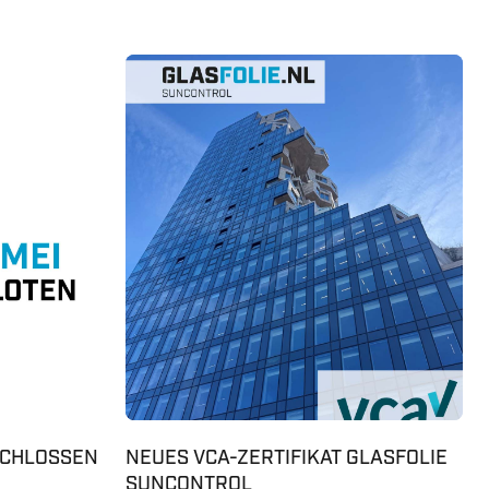
ESCHLOSSEN
NEUES VCA-ZERTIFIKAT GLASFOLIE
SUNCONTROL