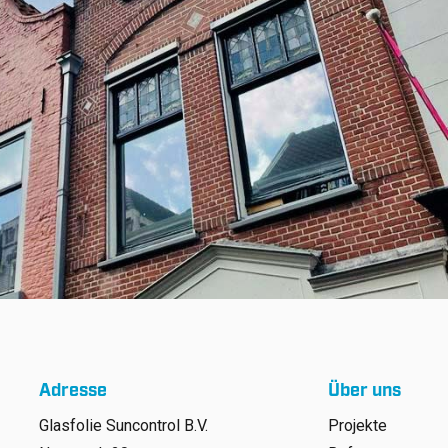
Adresse
Über uns
Glasfolie Suncontrol B.V.
Projekte